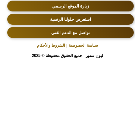
زيارة الموقع الرسمي
استعرض حلولنا الرقمية
تواصل مع الدعم الفني
سياسة الخصوصية | الشروط والأحكام
ليون ستور - جميع الحقوق محفوظة © 2025