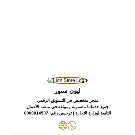
ليون ستور
متجر متخصص في التسويق الرقمي
جميع خدماتنا مضمونة وموثقة في منصة الأعمال
التابعة لوزارة التجارة | ترخيص رقم:
0000014537